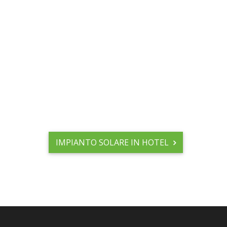
IMPIANTO SOLARE IN HOTEL