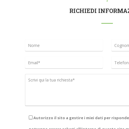
RICHIEDI INFORMA
Autorizzo il sito a gestire i miei dati per risponder