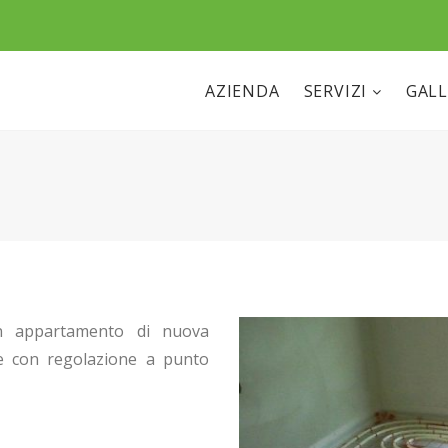
AZIENDA
SERVIZI
GALL
 appartamento di nuova
 con regolazione a punto