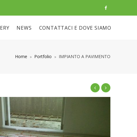
ERY
NEWS
CONTATTACI E DOVE SIAMO
Home
Portfolio
IMPIANTO A PAVIMENTO