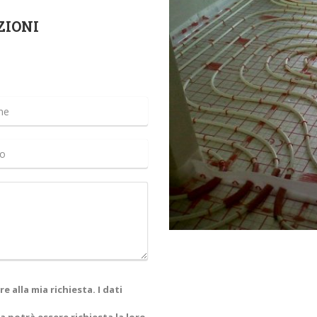
ZIONI
e alla mia richiesta. I dati